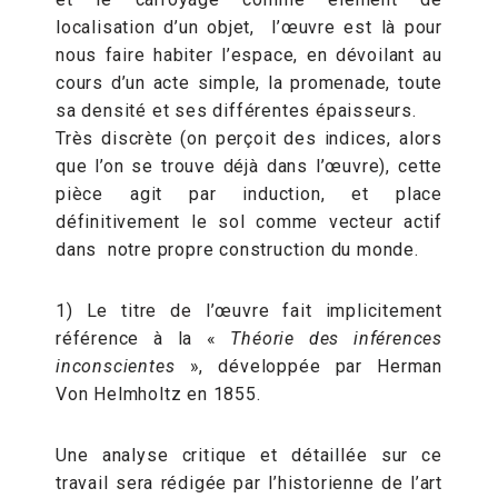
localisation d’un objet, l’œuvre est là pour
nous faire habiter l’espace, en dévoilant au
cours d’un acte simple, la promenade, toute
sa densité et ses différentes épaisseurs.
Très discrète (on perçoit des indices, alors
que l’on se trouve déjà dans l’œuvre), cette
pièce agit par induction, et place
définitivement le sol comme vecteur actif
dans notre propre construction du monde.
1) Le titre de l’œuvre fait implicitement
référence à la «
Théorie des inférences
inconscientes
», développée par Herman
Von Helmholtz en 1855.
Une analyse critique et détaillée sur ce
travail sera rédigée par l’historienne de l’art